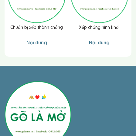
Chuẩn bị xếp thành chồng
Xếp chồng hình khối
Nội dung
Nội dung