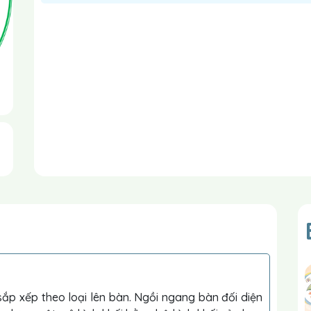
sắp xếp theo loại lên bàn. Ngồi ngang bàn đối diện