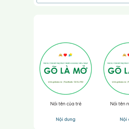
Nói tên của trẻ
Nói tên 
Nội dung
Nội