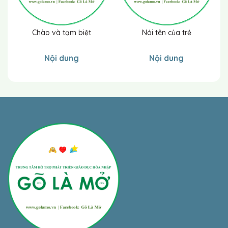
Chào và tạm biệt
Nói tên của trẻ
Nội dung
Nội dung